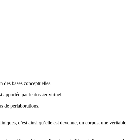
ion des bases conceptuelles.
apportée par le dossier virtuel.
us de perlaborations.
liniques, c’est ainsi qu’elle est devenue, un corpus, une véritable