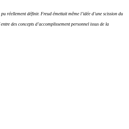
pu réellement définir. Freud émettait même l’idée d’une scission du
if entre des concepts d’accomplissement personnel issus de la