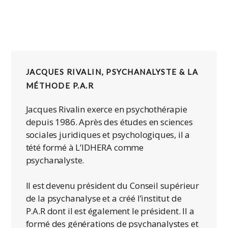
JACQUES RIVALIN, PSYCHANALYSTE & LA
MÉTHODE P.A.R
Jacques Rivalin exerce en psychothérapie
depuis 1986. Après des études en sciences
sociales juridiques et psychologiques, il a
tété formé à L’IDHERA comme
psychanalyste.
Il est devenu président du Conseil supérieur
de la psychanalyse et a créé l’institut de
P.A.R dont il est également le président. Il a
formé des générations de psychanalystes et