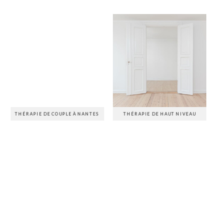
THÉRAPIE DE COUPLE À NANTES
THÉRAPIE DE HAUT NIVEAU