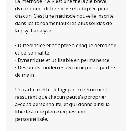
La méthode P.A.R est une thérapie brève,
dynamique, différenciée et adaptée pour
chacun. C’est une méthode nouvelle inscrite
dans les fondamentaux les plus solides de
la psychanalyse.
• Différenciée et adaptée à chaque demande
et personnalité.
• Dynamique et utilisable en permanence.
• Des outils modernes dynamiques à portée
de main.
Un cadre méthodologique extrêmement
rassurant que chacun peut s’approprier
avec sa personnalité, et qui donne ainsi la
liberté à une pleine expression
personnalisée.