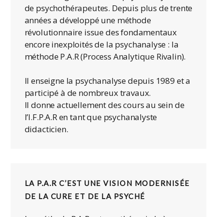
de psychothérapeutes. Depuis plus de trente
années a développé une méthode
révolutionnaire issue des fondamentaux
encore inexploités de la psychanalyse : la
méthode P.A.R (Process Analytique Rivalin).
Il enseigne la psychanalyse depuis 1989 et a
participé à de nombreux travaux.
Il donne actuellement des cours au sein de
l’I.F.P.A.R en tant que psychanalyste
didacticien.
LA P.A.R C’EST UNE VISION MODERNISÉE
DE LA CURE ET DE LA PSYCHÉ