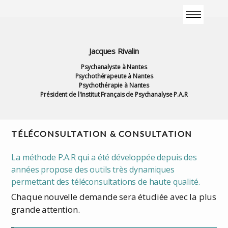
Jacques Rivalin
Psychanalyste à Nantes
Psychothérapeute à Nantes
Psychothérapie à Nantes
Président de l'Institut Français de Psychanalyse P.A.R
TÉLÉCONSULTATION & CONSULTATION
La méthode P.A.R qui a été développée depuis des
années propose des outils très dynamiques
permettant des téléconsultations de haute qualité.
Chaque nouvelle demande sera étudiée avec la plus
grande attention.