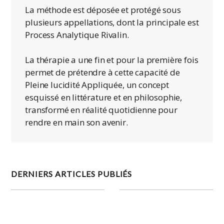
La méthode est déposée et protégé sous
plusieurs appellations, dont la principale est
Process Analytique Rivalin.
La thérapie a une fin et pour la première fois
permet de prétendre à cette capacité de
Pleine lucidité Appliquée, un concept
esquissé en littérature et en philosophie,
transformé en réalité quotidienne pour
rendre en main son avenir.
DERNIERS ARTICLES PUBLIÉS