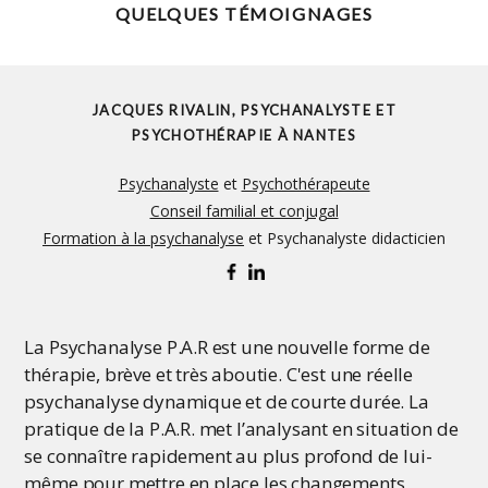
QUELQUES TÉMOIGNAGES
JACQUES RIVALIN, PSYCHANALYSTE ET
PSYCHOTHÉRAPIE À NANTES
Psychanalyste
et
Psychothérapeute
Conseil familial et conjugal
Formation à la psychanalyse
et Psychanalyste didacticien
La Psychanalyse P.A.R est une nouvelle forme de
thérapie, brève et très aboutie. C'est une réelle
psychanalyse dynamique et de courte durée. La
pratique de la P.A.R. met l’analysant en situation de
se connaître rapidement au plus profond de lui-
même pour mettre en place les changements