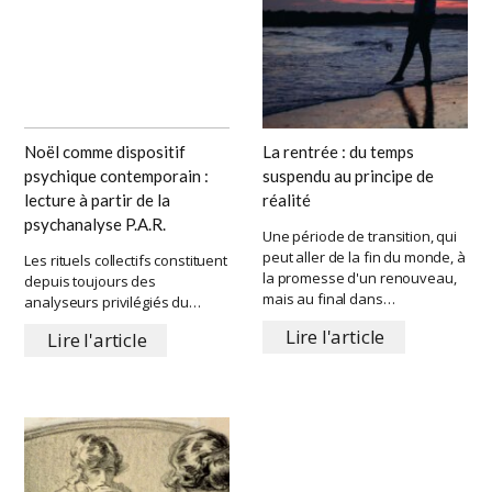
Noël comme dispositif
La rentrée : du temps
psychique contemporain :
suspendu au principe de
lecture à partir de la
réalité
psychanalyse P.A.R.
Une période de transition, qui
peut aller de la fin du monde, à
Les rituels collectifs constituent
la promesse d'un renouveau,
depuis toujours des
mais au final dans…
analyseurs privilégiés du…
Lire l'article
Lire l'article