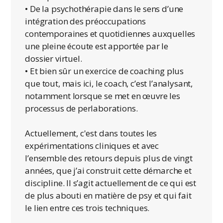
• De la psychothérapie dans le sens d’une
intégration des préoccupations
contemporaines et quotidiennes auxquelles
une pleine écoute est apportée par le
dossier virtuel.
• Et bien sûr un exercice de coaching plus
que tout, mais ici, le coach, c’est l’analysant,
notamment lorsque se met en œuvre les
processus de perlaborations.
Actuellement, c'est dans toutes les
expérimentations cliniques et avec
l’ensemble des retours depuis plus de vingt
années, que j’ai construit cette démarche et
discipline. Il s’agit actuellement de ce qui est
de plus abouti en matière de psy et qui fait
le lien entre ces trois techniques.