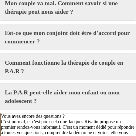
Mon couple va mal. Comment savoir si une
thérapie peut nous aider ?
Est-ce que mon conjoint doit être d'accord pour
commencer ?
Comment fonctionne la thérapie de couple en
P.A.R ?
La P.A.R peut-elle aider mon enfant ou mon
adolescent ?
Vous avez encore des questions ?
C'est normal, et c'est pour cela que Jacques Rivalin propose un
premier rendez-vous informatif. C'est un moment dédié pour répondre
à toutes vos questions, comprendre la démarche et voir si elle vous