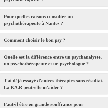
Pour quelles raisons consulter un
psychothérapeute à Nantes ?
Comment choisir le bon psy ?
Quelle est la différence entre un psychanalyste,
un psychothérapeute et un psychologue ?
J'ai déjà essayé d'autres thérapies sans résultat.
La P.A.R peut-elle m'aider ?
Faut-il être en grande souffrance pour