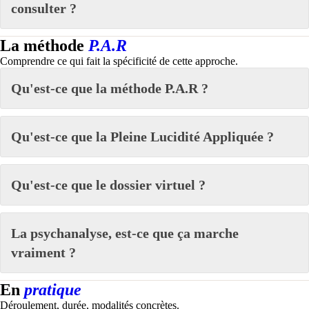
consulter ?
La méthode
P.A.R
Comprendre ce qui fait la spécificité de cette approche.
Qu'est-ce que la méthode P.A.R ?
Qu'est-ce que la Pleine Lucidité Appliquée ?
Qu'est-ce que le dossier virtuel ?
La psychanalyse, est-ce que ça marche
vraiment ?
En
pratique
Déroulement, durée, modalités concrètes.