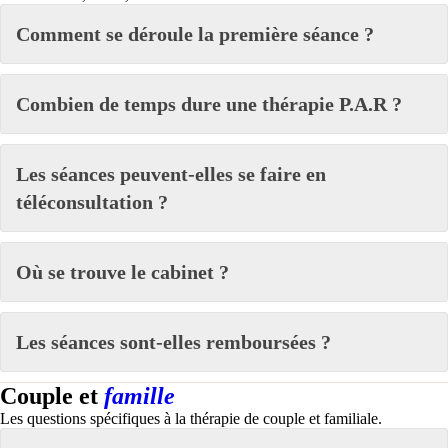
Comment se déroule la première séance ?
Combien de temps dure une thérapie P.A.R ?
Les séances peuvent-elles se faire en
téléconsultation ?
Où se trouve le cabinet ?
Les séances sont-elles remboursées ?
Couple et
famille
Les questions spécifiques à la thérapie de couple et familiale.