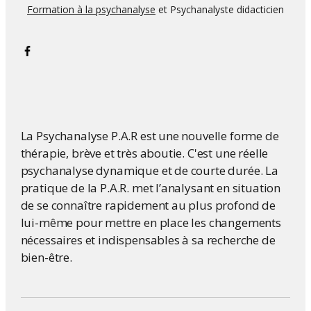
Formation à la psychanalyse
et Psychanalyste didacticien
La Psychanalyse P.A.R est une nouvelle forme de
thérapie, brève et très aboutie. C'est une réelle
psychanalyse dynamique et de courte durée. La
pratique de la P.A.R. met l’analysant en situation
de se connaître rapidement au plus profond de
lui-même pour mettre en place les changements
nécessaires et indispensables à sa recherche de
bien-être.