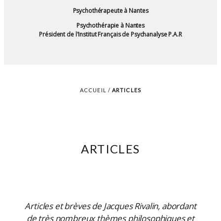
Psychothérapeute à Nantes
Psychothérapie à Nantes
Président de l'Institut Français de Psychanalyse P.A.R
ACCUEIL
/
ARTICLES
ARTICLES
Articles et brèves de Jacques Rivalin, abordant
de très nombreux thèmes philosophiques et